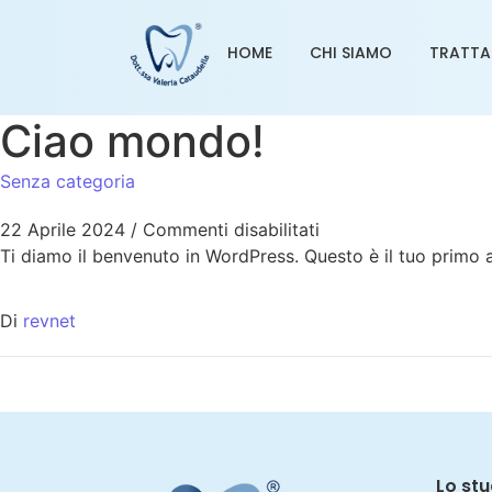
HOME
CHI SIAMO
TRATTA
Ciao mondo!
Senza categoria
22 Aprile 2024
/
Commenti disabilitati
Ti diamo il benvenuto in WordPress. Questo è il tuo primo ar
Di
revnet
Lo stu